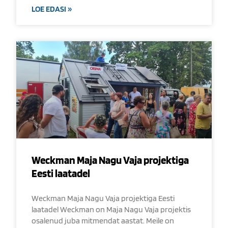
LOE EDASI »
Weckman Maja Nagu Vaja projektiga
Eesti laatadel
Weckman Maja Nagu Vaja projektiga Eesti
laatadel Weckman on Maja Nagu Vaja projektis
osalenud juba mitmendat aastat. Meile on