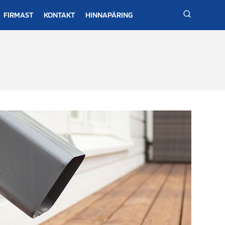
FIRMAST
KONTAKT
HINNAPÄRING